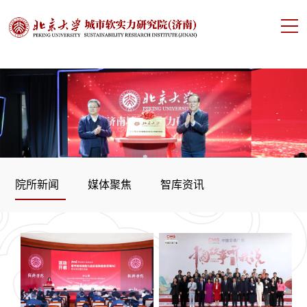
院所新闻
媒体聚焦
智库资讯