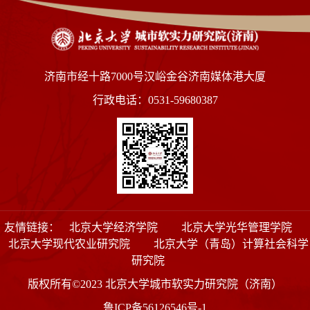
济南市经十路7000号汉峪金谷济南媒体港大厦
行政电话：0531-59680387
友情链接：
北京大学经济学院
北京大学光华管理学院
北京大学现代农业研究院
北京大学（青岛）计算社会科学
研究院
版权所有©2023 北京大学城市软实力研究院（济南）
鲁ICP备56126546号-1