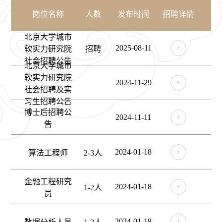
岗位名称
人数
发布时间
招聘详情
北京大学城市
2025-08-11
+
软实力研究院
招聘
社会招聘公告
北京大学城市
软实力研究院
2024-11-29
+
社会招聘及实
习生招聘公告
博士后招聘公
2024-11-11
+
告
2024-01-18
+
算法工程师
2-3人
金融工程研究
2024-01-18
+
1-2人
员
2024-01-18
+