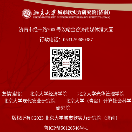
济南市经十路7000号汉峪金谷济南媒体港大厦
行政电话：0531-59680387
友情链接：
北京大学经济学院
北京大学光华管理学院
北京大学现代农业研究院
北京大学（青岛）计算社会科学
研究院
版权所有©2023 北京大学城市软实力研究院（济南）
鲁ICP备56126546号-1