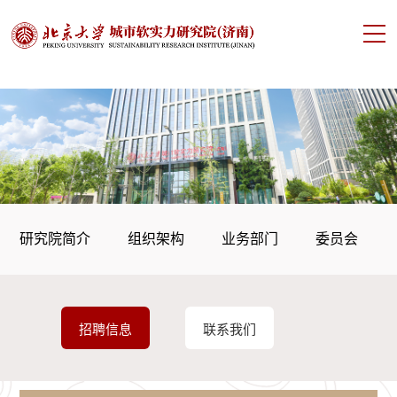
研究院简介
组织架构
业务部门
委员会
招聘信息
联系我们