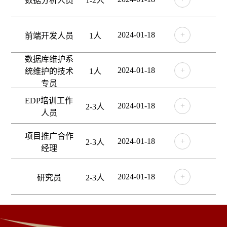
数据分析人员
1-2人
2024-01-18
+
前端开发人员
1人
数据库维护系
2024-01-18
+
统维护的技术
1人
专员
EDP培训工作
2024-01-18
+
2-3人
人员
项目推广合作
2024-01-18
+
2-3人
经理
2024-01-18
+
研究员
2-3人