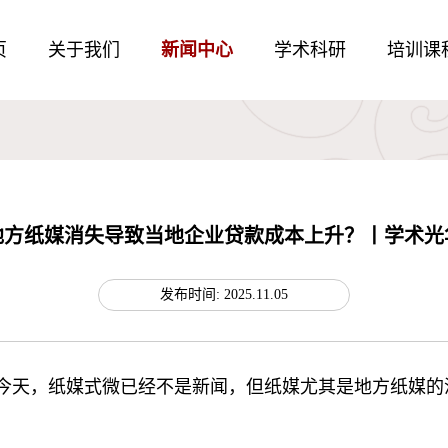
页
关于我们
新闻中心
学术科研
培训课
地方纸媒消失导致当地企业贷款成本上升？丨学术光
发布时间: 2025.11.05
今天，纸媒式微已经不是新闻，但纸媒尤其是地方纸媒的