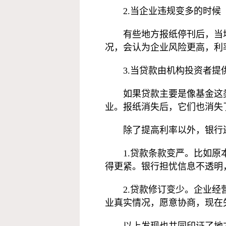
2.当企业违规变多的时候
有些地方报纸停刊后，当
况，会认为企业风险更高，利
3.当贷款由机构投资者提
如果贷款主要是像基金这
业。报纸消失后，它们也消失
除了提高利率以外，银行
1.贷款条款变严。比如
得更紧。银行担忧信息不透明
2.贷款修订变少。企业
业真实情况，愿意协商，现在