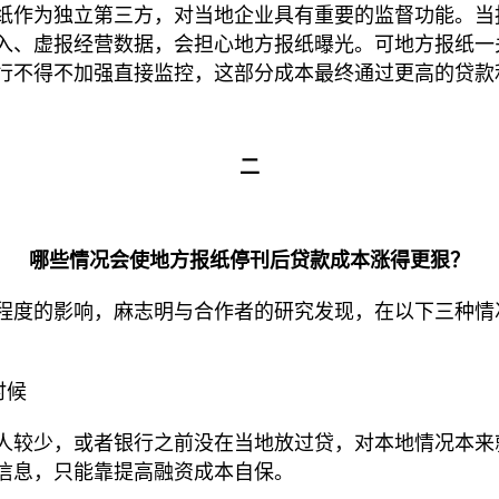
纸作为独立第三方，对当地企业具有重要的监督功能。当
入、虚报经营数据，会担心地方报纸曝光。可地方报纸一
行不得不加强直接监控，这部分成本最终通过更高的贷款
二
哪些情况会使地方报纸停刊后
贷款成本涨得更狠？
程度的影响，麻志明与合作者的研究发现，在以下三种情
时候
人较少，或者银行之前没在当地放过贷，对本地情况本来
信息，只能靠提高融资成本自保。