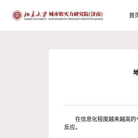
首
在信息化程度越来越高的
反应。