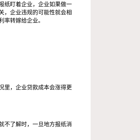
报纸盯着企业，企业如果做一
关，企业违规的可能性就会相
利率转嫁给企业。
况里，企业贷款成本会涨得更
就不了解时，一旦地方报纸消