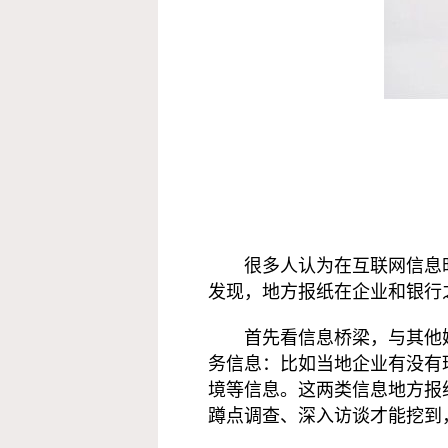
很多人认为在互联网信息
发现，地方报纸在企业和银行
首先看信息桥梁，与其他
务信息：比如当地企业有没有
境等信息。这两类信息地方报
蹲点调查、深入访谈才能挖到