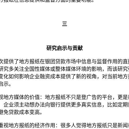
方报纸在信息提供和监督方面的重要功能。
三
研究启示与贡献
次提供了地方报纸在银团贷款市场中信息与监督作用的直
研究多关注全国性媒体或整体媒体环境的影响，而该研究
变化如何影响企业融资成本提供了新的视角，对当前地方
启示。
视地方媒体的价值：地方报纸不只是登广告的平台，更是
，企业须主动想办法向银行提供更多真实信息，比如定期
避免贷款成本变高。
重视地方报纸的经济作用：很多人觉得地方报纸只是新闻