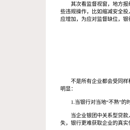
其次看监督视窗，地方报
些违规操作，比如缩减安全投
应增加，为应对监督缺位，银
不是所有企业都会受同样
明显：
1.当银行对当地“不熟”的
当企业银团中关系型贷款
失，银行更难获取企业的真实