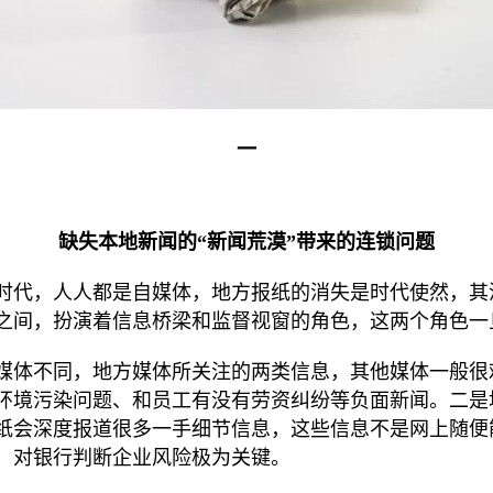
一
缺失本地新闻的“新闻荒漠”
带来的连锁问题
时代，人人都是自媒体，地方报纸的消失是时代使然，其
之间，扮演着信息桥梁和监督视窗的角色，这两个角色一
媒体不同，地方媒体所关注的两类信息，其他媒体一般很
环境污染问题、和员工有没有劳资纠纷等负面新闻。二是
纸会深度报道很多一手细节信息，这些信息不是网上随便
，对银行判断企业风险极为关键。