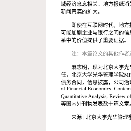
域经济息息相关。地方报纸消
新闻荒漠的扩大。
即使在互联网时代，地方
可能加剧企业与银行之间的信
系中的价值提供了重要证据。
注：本篇论文的其他作者还包括
麻志明，现为北京大学光
任，北京大学光华管理学院M
债务合同，信息披露，公司治理，政府会计。已在T
of Financial Economics, Contem
Quantitative Analysis, Revi
等国内外刊物发表数十篇文章
来源 | 北京大学光华管理