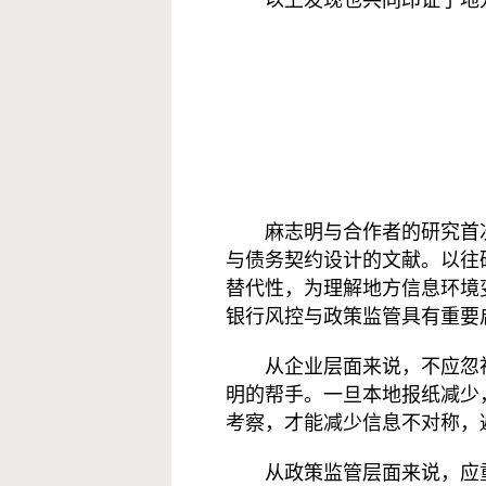
以上发现也共同印证了地
麻志明与合作者的研究首
与债务契约设计的文献。以往
替代性，为理解地方信息环境
银行风控与政策监管具有重要
从企业层面来说，不应忽
明的帮手。一旦本地报纸减少
考察，才能减少信息不对称，
从政策监管层面来说，应