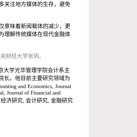
多关注地方媒体的生存，避免
仅意味着新闻载体的减少，更
为理解传统媒体在现代金融体
e和中央财经大学张玥。
京大学光华管理学院会计系主
副院长。他目前主要研究领域为
 and Economics, Journal
, Journal of Financial and
nd Society, 经济研究, 会计研究, 金融研究