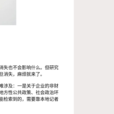
消失也不会影响什么。但研究
旦消失，麻烦就来了。
难涉及：一是关于企业的非财
地方性公共政策、社会政治环
能检索到的，需要靠本地记者