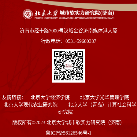
济南市经十路7000号汉峪金谷济南媒体港大厦
行政电话：0531-59680387
友情链接：
北京大学经济学院
北京大学光华管理学院
北京大学现代农业研究院
北京大学（青岛）计算社会科学
研究院
版权所有©2023 北京大学城市软实力研究院（济南）
鲁ICP备56126546号-1