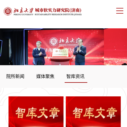
院所新闻
媒体聚焦
智库资讯