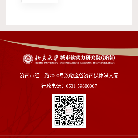
济南市经十路7000号汉峪金谷济南媒体港大厦
行政电话：0531-59680387