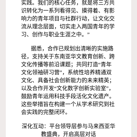
实践。我们的核心任务，就是将三方共
识转化为一系列看得见、摸得着、有影
响力的青年项目与社群行动，让文化交
流从理念层面，切实走入两国青年的学
习、创作与职业生涯之中。”
据悉，合作已规划出清晰的实施路
径，支持关于东南亚华文教育创新、跨
文化传播等前沿课题；共同打造“青年
文化领袖研习营”，系统性培养精通双
文化、具备社会创新能力的未来精英；
以及合作开发“文化数字创新实验室”，
鼓励青年运用科技手段活化文化遗产。
这些举措旨在构建一个从学术研究到社
会实践的完整闭环。
深化互动：
平台领导层参与马来西亚华
教盛典，开启高层对话