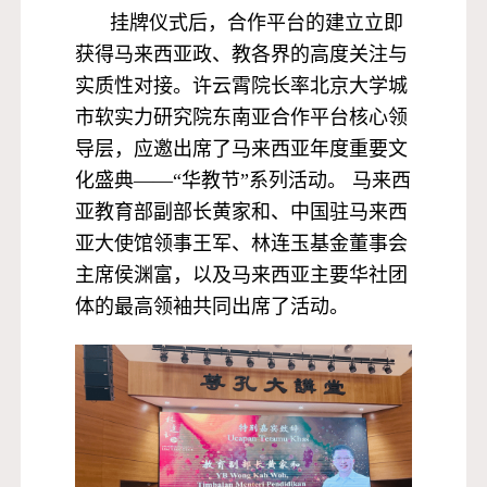
挂牌仪式后，合作平台的建立立即
获得马来西亚政、教各界的高度关注与
实质性对接。许云霄院长率北京大学城
市软实力研究院东南亚合作平台核心领
导层，应邀出席了马来西亚年度重要文
化盛典——“华教节”系列活动。 马来西
亚教育部副部长黄家和、中国驻马来西
亚大使馆领事王军、林连玉基金董事会
主席侯渊富，以及马来西亚主要华社团
体的最高领袖共同出席了活动。