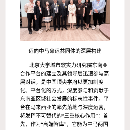
迈向中马命运共同体的深层构建
北京大学城市软实力研究院东南亚
合作平台的建立及其领导层迅速参与高
层对话，是中国顶尖学府以更加制度
化、平台化的方式，深度参与和贡献于
东南亚区域社会发展的标志性事件。平
台在马来西亚的率先落地与深度运营，
将发挥不可替代的“三重核心作用”：首
先，作为“高端智库”，它能为中马两国