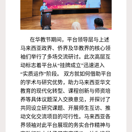
在华教节期间，平台领导层与上述
马来西亚政界、侨界及华教界的核心领
袖们举行了多场交流研讨。此次高层互
动标志着平台从“挂牌成立”迅速进入
“实质运作”阶段。 双方就如何借助平台
的学术与研究优势，助力马来西亚华文
教育的现代化转型、课程创新与师资培
养等具体议题深入交换意见，并探讨了
共同设立研究课题、开展师生互访、推
动文化交流项目的可行性。马来西亚各
界领袖对此平台展现的务实合作精神与