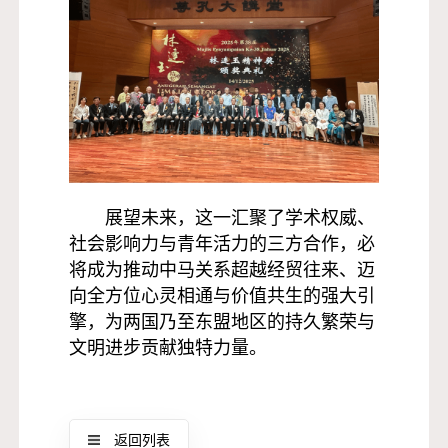
展望未来，这一汇聚了学术权威、
社会影响力与青年活力的三方合作，必
将成为推动中马关系超越经贸往来、迈
向全方位心灵相通与价值共生的强大引
擎，为两国乃至东盟地区的持久繁荣与
文明进步贡献独特力量。
返回列表