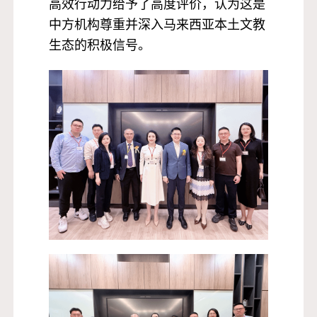
高效行动力给予了高度评价，认为这是
中方机构尊重并深入马来西亚本土文教
生态的积极信号。