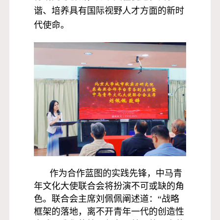
谐、培养具有国际视野人才方面的新时
代使命。
作为合作蓝图的实践先锋，中马青
年文化大使联合会将扮演不可或缺的角
色。联合会主席刘佩佩阐述道：“战略
框架的落地，离不开青年一代的创造性