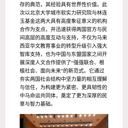
存的典范，其经验具有世界性价值。此
次以北京大学城市软实力研究院与林连
玉基金这两大具有高度象征意义的机构
合作为支点，并迅速获得两国官方与民
间高层的高度互动与支持，不仅为马来
西亚华文教育事业的转型升级引入强大
智库支持，也为中国与东盟国家之间开
展深度人文合作提供了“强强联合、根
植社会、面向未来”的新范式。它通过
夯实两国社会结构中坚力量的相互理解
与信任，为构建更为紧密、更具韧性的
中马命运共同体，奠定了更为深厚的民
意与智力基础。