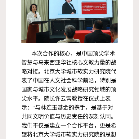
本次合作的核心，是中国顶尖学术
智慧与马来西亚华社核心文教力量的战
略对接。北京大学城市软实力研究院代
表了中国在人文社会科学前沿，特别是
国家与城市文化发展战略研究领域的顶
尖水平。院长许云霄教授在仪式上表
示：“与林连玉基金的携手，是基于对
共同文明价值与历史责任的深刻认同。
我们不仅是建立一个合作平台，更是希
望将北京大学城市软实力研究院的思想