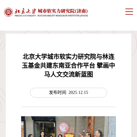
北京大学城市软实力研究院与林连
玉基金共建东南亚合作平台 擘画中
马人文交流新蓝图
发布时间: 2025.12.15