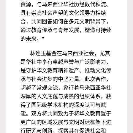
资源，与马来西亚华社历经数代积淀、
具有崇高社会声望的文化领导力相结
合，共同回答如何在多元文明背景下，
通过教育传承与青年发展，塑造可持续
的未来。”
林连玉基金在马来西亚社会，尤其
是华社中享有卓越声誉与广泛影响力，
是守护华文教育精神遗产、推动文化传
承与社会进步的中坚力量。此次合作，
超越了常规交流，象征着马来西亚华社
深厚的人文底蕴与成熟的组织体系，获
得了国际级学术机构的深度认可与赋
能。双方将共同致力于将华文教育置于
更广阔的区域发展与文明对话框架下进
行研究与创新，探索其在促进社会和