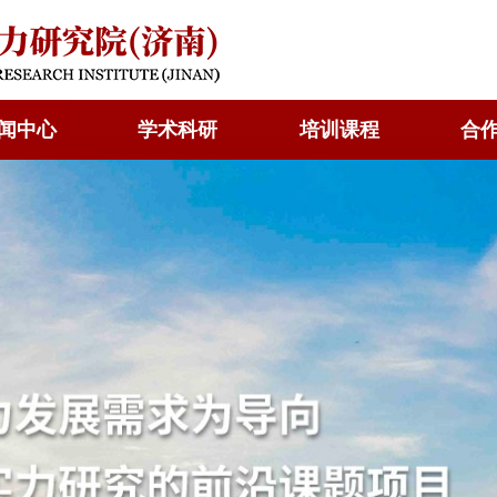
闻中心
学术科研
培训课程
合