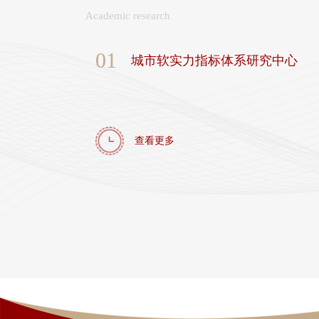
Academic research
01
城市软实力指标体系研究中心
查看更多