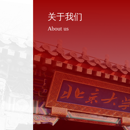
关于我们
About us