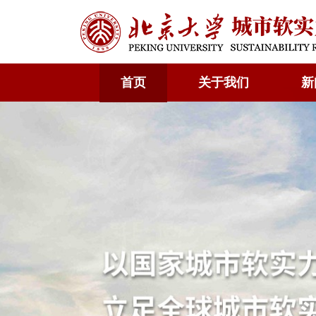
首页
关于我们
新