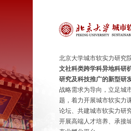
北京大学城市软实力研究
文社科类跨学科异地科研
研究及科技推广的新型研
战略需求为导向，立足城
题，着力开展城市软实力
论坛、共建城市软实力研
开展高端人才培养、承接