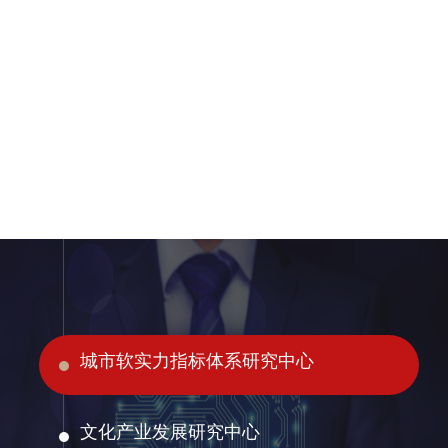
城市软实力指标体系研究中心
文化产业发展研究中心