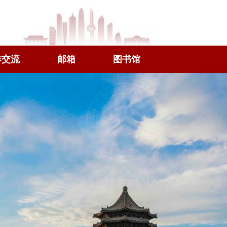
作交流
邮箱
图书馆