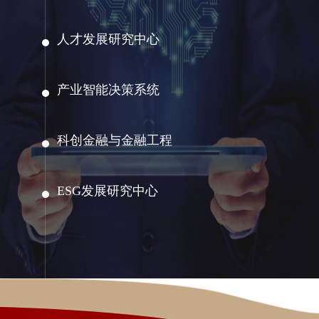
人才发展研究中心
产业智能决策系统
科创金融与金融工程
ESG发展研究中心