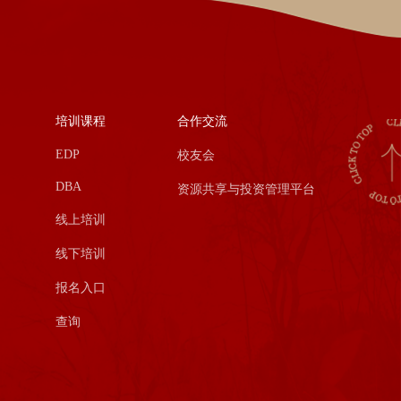
培训课程
合作交流
EDP
校友会
DBA
资源共享与投资管理平台
线上培训
线下培训
报名入口
查询