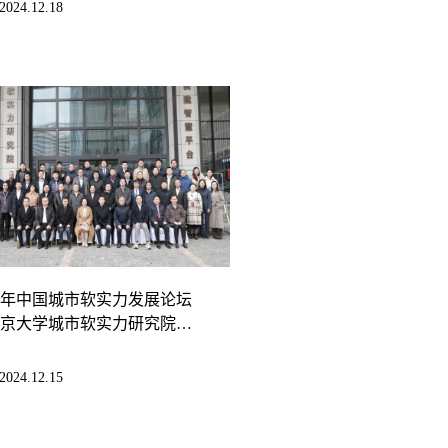
2024.12.18
24年中国城市软实力发展论坛
京大学城市软实力研究院周
新成果发布会...
2024.12.15