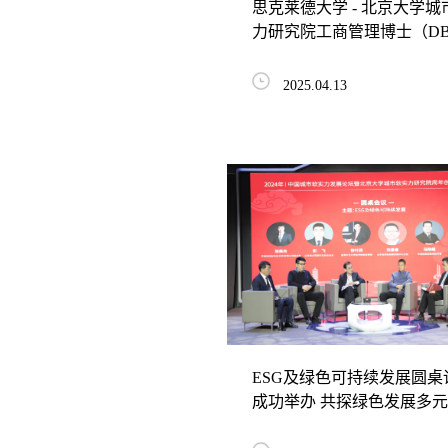
思克莱德大学 - 北京大学城
力研究院工商管理博士（D
联合培养项目宣...
2025.04.13
ESG及绿色可持续发展圆桌
成功举办 共探绿色发展多