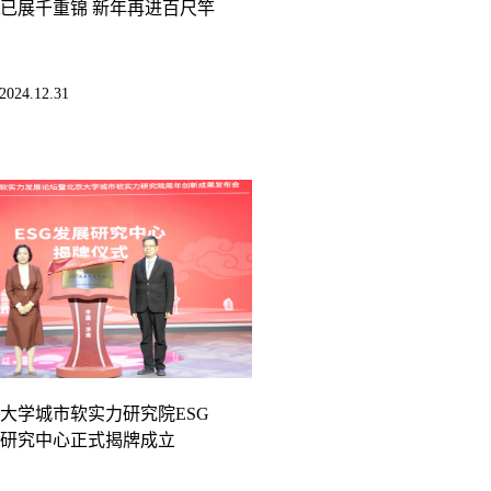
已展千重锦 新年再进百尺竿
2024.12.31
大学城市软实力研究院ESG
研究中心正式揭牌成立