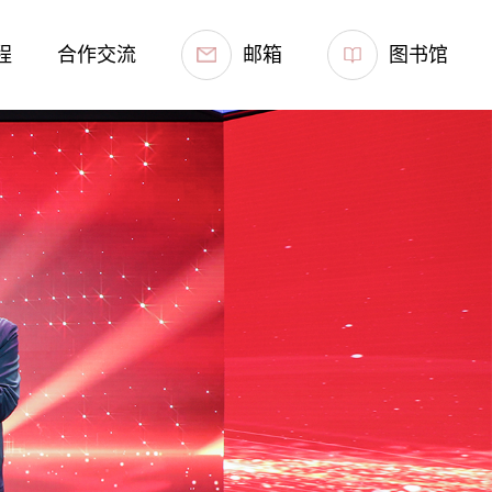
程
合作交流
邮箱
图书馆