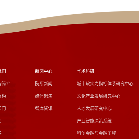
我们
新闻中心
学术科研
院简介
院所新闻
城市软实力指标体系研究中心
架构
媒体聚焦
文化产业发展研究中心
部门
智库资讯
人才发展研究中心
会
产业智能决策系统
导
科创金融与金融工程