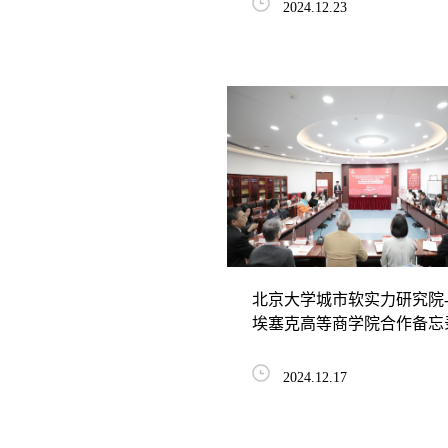
2024.12.23
北京大学城市软实力研究院
埃塞克高等商学院合作备忘
约仪式暨中法城市...
2024.12.17