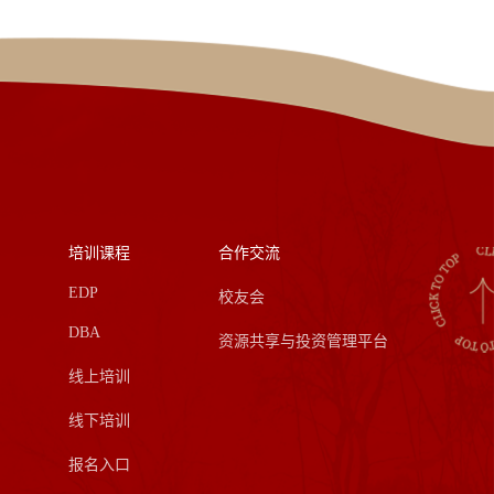
培训课程
合作交流
EDP
校友会
DBA
资源共享与投资管理平台
线上培训
线下培训
报名入口