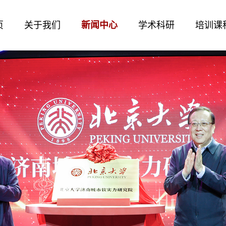
页
关于我们
新闻中心
学术科研
培训课