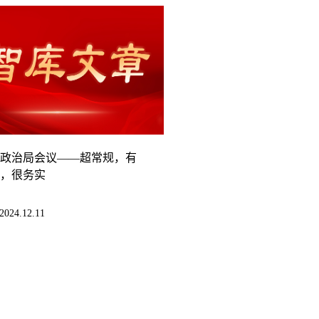
月政治局会议——超常规，有
，很务实
2024.12.11