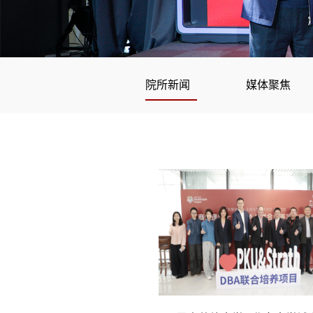
院所新闻
媒体聚焦