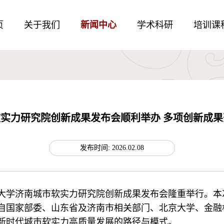
页
关于我们
新闻中心
学术科研
培训课
市软实力研究院创新成果发布会顺利举办 多项创新成
发布时间: 2026.02.08
北京大学济南城市软实力研究院创新成果发布会隆重举行。
自国家部委、山东省及济南市相关部门、北京大学、金融
新时代城市软实力高质量发展的路径与模式。