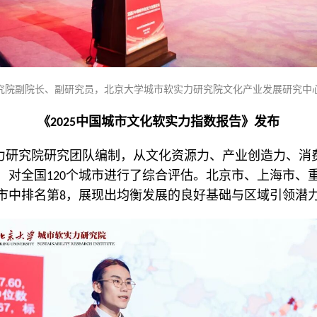
究院副院长、副研究员，北京大学城市软实力研究院文化产业发展研究中
《2025中国城市文化软实力指数报告》发布
力研究院研究团队编制，从文化资源力、产业创造力、消
，对全国120个城市进行了综合评估。北京市、上海市、
列市中排名第8，展现出均衡发展的良好基础与区域引领潜