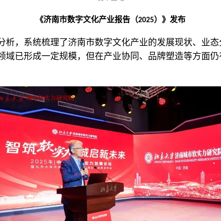
《济南市数字文化产业报告（2025）》发布
分析，系统梳理了济南市数字文化产业的发展现状、业态
领域已形成一定规模，但在产业协同、品牌塑造等方面仍