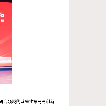
研究领域的系统性布局与创新