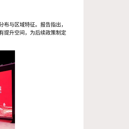
分布与区域特征。报告指出，
有提升空间，为后续政策制定