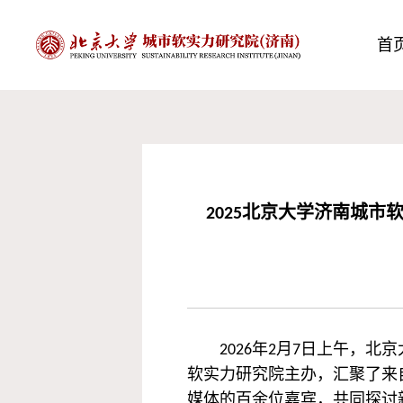
首
2025北京大学济南城
2026年2月7日上午，
软实力研究院主办，汇聚了来
媒体的百余位嘉宾，共同探讨