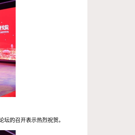
论坛的召开表示热烈祝贺。