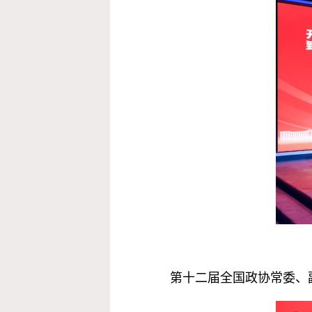
第十二届全国政协常委、