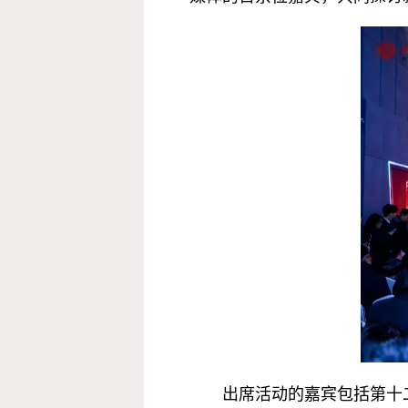
出席活动的嘉宾包括第十