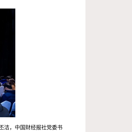
丕洁，中国财经报社党委书