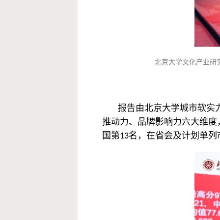
北京大学文化产业研
报告由北京大学城市软实
推动力、品牌影响力六大维度
国第13名，在省会及计划单