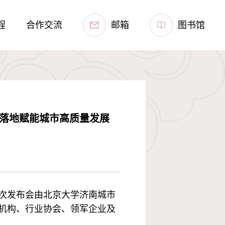
程
合作交流
邮箱
图书馆
果落地赋能城市高质量发展
本次发布会由北京大学济南城市
机构、行业协会、领军企业及