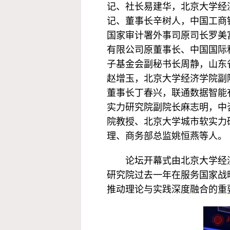
记、社长易建华，北京大学经
记、董事长辛树人，中国工商
国家审计署外事司原司长罗美
有限公司原董事长、中国国际
子基金会副秘书长周静，山东
赵增玉，北京大学经济学院副
董事长丁春兴，联通数据智能
实力研究院副院长麻志明，中
院教授、北京大学城市软实力
理、商务部总监姚恒燕等人。
论坛开幕式由北京大学经
研究院过去一年在服务国家战
推动理论与实践深度融合的重