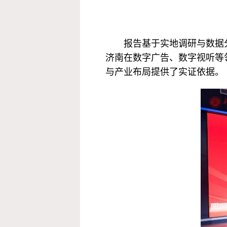
报告基于实地调研与数据
济南在数字广告、数字视听等
与产业布局提供了实证依据。