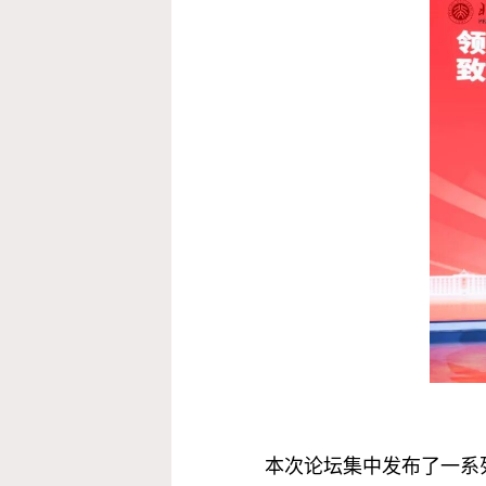
本次论坛集中发布了一系