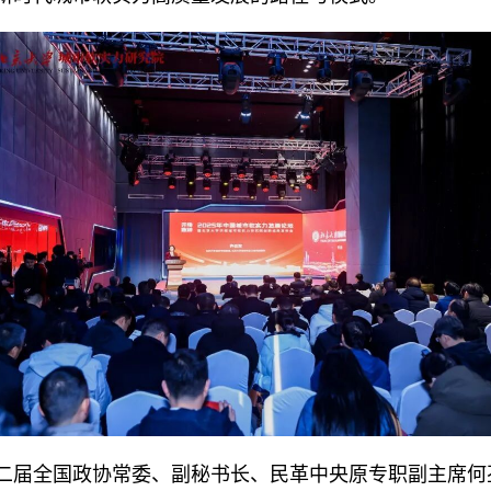
二届全国政协常委、副秘书长、民革中央原专职副主席何