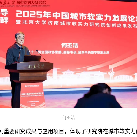
何丕洁
列重要研究成果与应用项目，体现了研究院在城市软实力