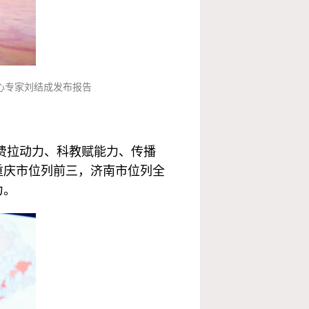
心专家刘结成发布报告
费拉动力、科教赋能力、传播
重庆市位列前三，济南市位列全
力。