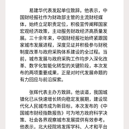
易建华代表发起单位致辞。他表示，中
国财经报社作为财政部主管的主流财经媒
体，始终立足职责定位，积极宣传阐释国家
宏观经济政策，主动服务财政经济高质量发
展。三十余年来，中国财经报社始终紧跟国
家城市发展进程，深度见证并积极参与财税
制度改革与政府采购体系建设的全过程。当
前，城市发展与政府采购工作均步入深化改
革、数字化智能化转型的关键阶段，本次发
布的两项重要成果，正是对时代发展命题的
有力回应与前沿探索。
张辉代表主办方致辞。他谈道，我国城
镇化已从快速增长转向稳定发展期，建设现
代化人民城市成为新目标，本次发布的《中
国城市财经指数报告》可为地方政府科学决
策、社会各界观察城市发展提供有效参考。
他表示，北大经院将发挥学科、人才和平台