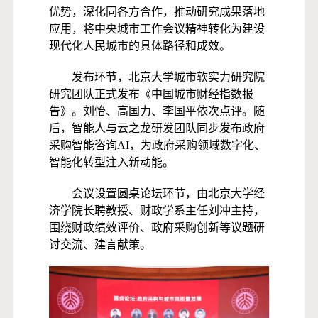
优势，深化同各方合作，推动研究成果落地
应用，将中央城市工作会议精神转化为建设
现代化人民城市的具体路径和成效。
发布环节，北京大学城市软实力研究院
研究团队正式发布《中国城市财经指数报
告》。刘怡、高国力、李国平依次点评。随
后，智能人与云之龙研发团队同步发布政府
采购智能咨询AI，为政府采购领域数字化、
智能化转型注入新动能。
会议设置圆桌论坛环节，由北京大学经
济学院长聘教授、财政学系主任刘冲主持，
围绕财政绩效评价、政府采购创新等议题研
讨交流、建言献策。