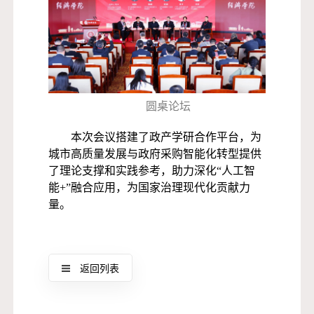
圆桌论坛
本次会议搭建了政产学研合作平台，为
城市高质量发展与政府采购智能化转型提供
了理论支撑和实践参考，助力深化“人工智
能+”融合应用，为国家治理现代化贡献力
量。
返回列表