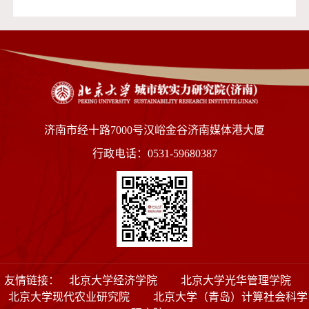
济南市经十路7000号汉峪金谷济南媒体港大厦
行政电话：0531-59680387
友情链接：
北京大学经济学院
北京大学光华管理学院
北京大学现代农业研究院
北京大学（青岛）计算社会科学