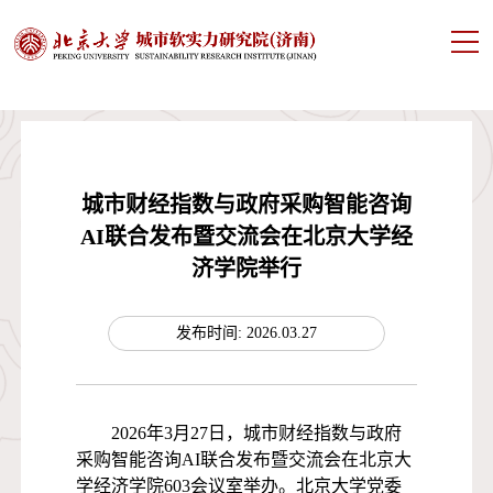
城市财经指数与政府采购智能咨询
AI联合发布暨交流会在北京大学经
济学院举行
发布时间: 2026.03.27
2026年3月27日，城市财经指数与政府
采购智能咨询AI联合发布暨交流会在北京大
学经济学院603会议室举办。北京大学党委