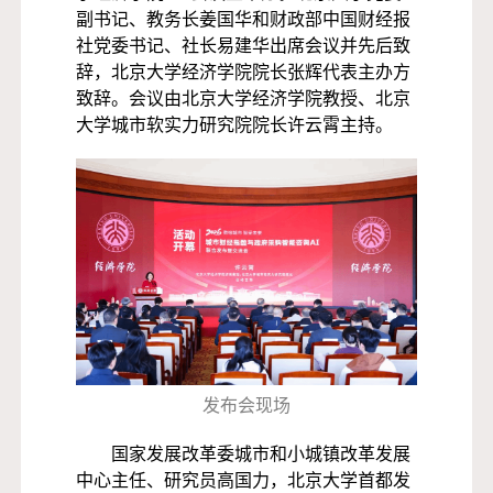
副书记、教务长姜国华和财政部中国财经报
社党委书记、社长易建华出席会议并先后致
辞，北京大学经济学院院长张辉代表主办方
致辞。会议由北京大学经济学院教授、北京
大学城市软实力研究院院长许云霄主持。
发布会现场
国家发展改革委城市和小城镇改革发展
中心主任、研究员高国力，北京大学首都发