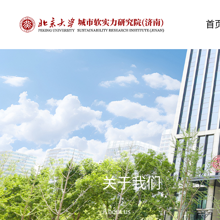
首
关于我们
About us