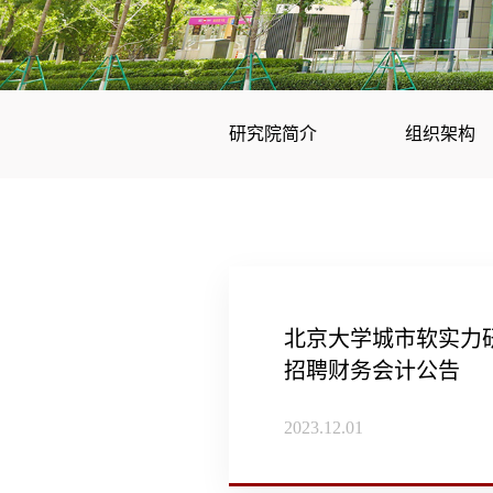
研究院简介
组织架构
北京大学城市软实力
招聘财务会计公告
2023.12.01