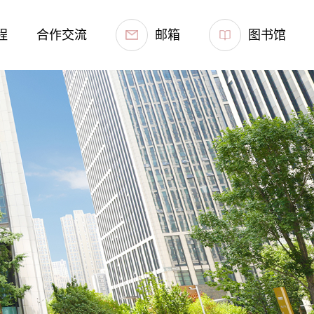
程
合作交流
邮箱
图书馆