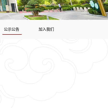
公示公告
加入我们