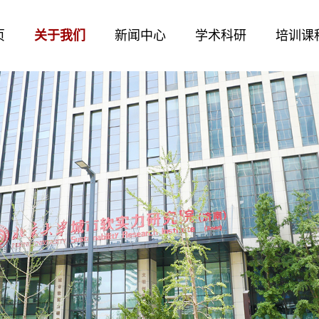
页
关于我们
新闻中心
学术科研
培训课