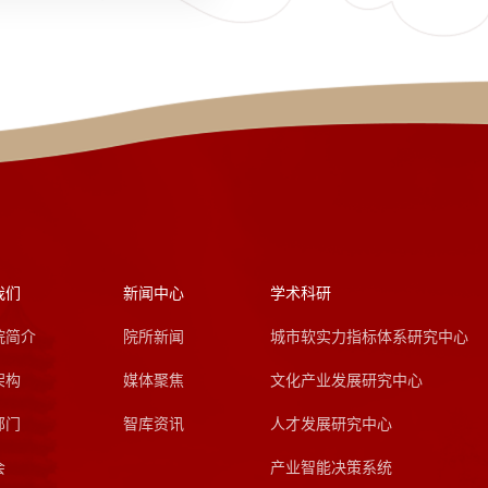
我们
新闻中心
学术科研
院简介
院所新闻
城市软实力指标体系研究中心
架构
媒体聚焦
文化产业发展研究中心
部门
智库资讯
人才发展研究中心
会
产业智能决策系统