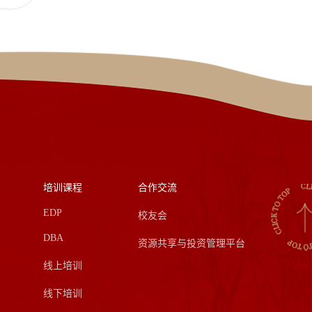
培训课程
合作交流
EDP
校友会
DBA
资源共享与投资管理平台
线上培训
线下培训