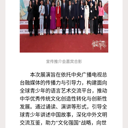
宣传推介会嘉宾合影
本次展演旨在依托中央广播电视总
台融媒体的传播力与引导力，构建面向
全球青少年的语言艺术交流平台，推动
中华优秀传统文化创造性转化与创新性
发展。通过诵读、演讲等形式，引导全
球青少年讲述中国故事，深化中外文明
交流互鉴，助力“文化强国”战略，向世