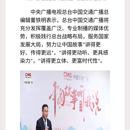
中央广播电视总台中国交通广播总
编辑董铁明表示，总台中国交通广播将
充分发挥覆盖广泛、专业制播的媒体优
势，积极践行总台战略布局，服务国家
发展大局，努力让中国故事“讲得更
好、传得更远”，“讲得更动听、更具感
染力”，“讲得更立体、更富时代性”。