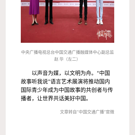
中央广播电视总台中国交通广播融媒体中心副总监
赵 华（左二）
以声音为媒，以文明为舟。“中国
故事听我说”语言艺术展演将推动国内
国际青少年成为中国故事的共创者与传
播者，让世界共话美好中国。
文章转自“中国交通广播”官微