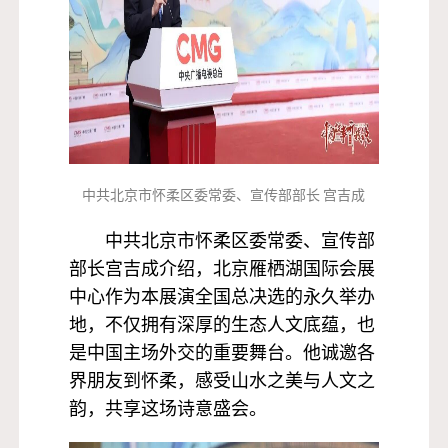
中共北京市怀柔区委常委、宣传部部长 宫吉成
中共北京市怀柔区委常委、宣传部
部长宫吉成介绍，北京雁栖湖国际会展
中心作为本展演全国总决选的永久举办
地，不仅拥有深厚的生态人文底蕴，也
是中国主场外交的重要舞台。他诚邀各
界朋友到怀柔，感受山水之美与人文之
韵，共享这场诗意盛会。