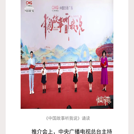
《中国故事听我说》诵读
推介会上，中央广播电视总台主持