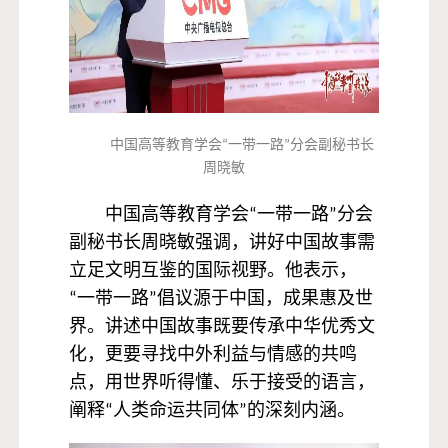
中国高等教育学会“一带一路”分会副秘书长
周晓敏
中国高等教育学会“一带一路”分会
副秘书长周晓敏强调，讲好中国故事需
立足文明互鉴的国际视野。他表示，
“一带一路”倡议源于中国，成果惠及世
界。讲述中国故事既要传承中华优秀文
化，更要寻找中外利益与情感的共鸣
点，用世界听得懂、乐于接受的语言，
阐释“人类命运共同体”的深刻内涵。