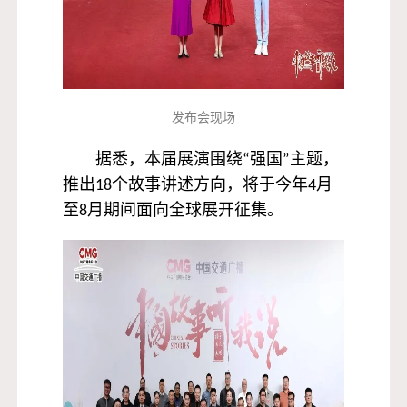
发布会现场
据悉，本届展演围绕“强国”主题，
推出18个故事讲述方向，将于今年4月
至8月期间面向全球展开征集。