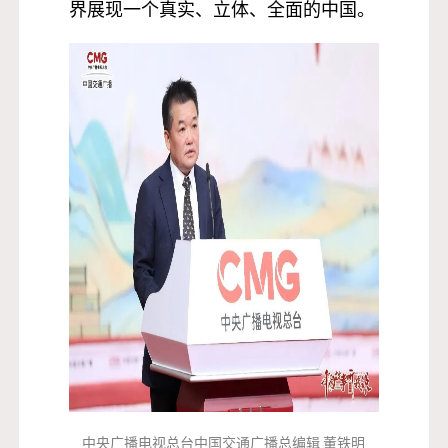
界展现一个真实、立体、全面的中国。
中央广播电视总台中国交通广播总编辑 董铁明