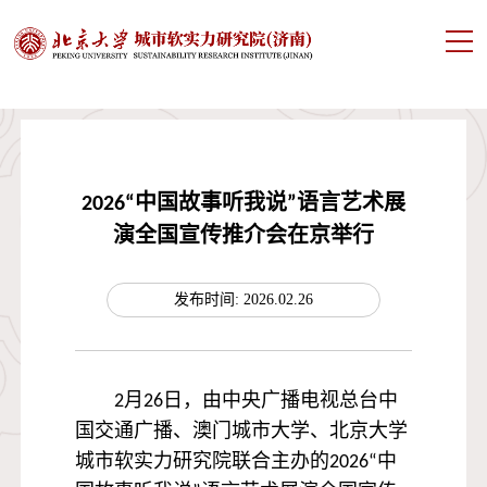
2026“中国故事听我说”语言艺术展
演全国宣传推介会在京举行
发布时间: 2026.02.26
2月26日，由中央广播电视总台中
国交通广播、澳门城市大学、北京大学
城市软实力研究院联合主办的2026“中