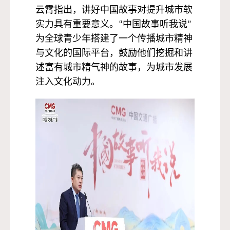
云霄指出，讲好中国故事对提升城市软
实力具有重要意义。“中国故事听我说”
为全球青少年搭建了一个传播城市精神
与文化的国际平台，鼓励他们挖掘和讲
述富有城市精气神的故事，为城市发展
注入文化动力。