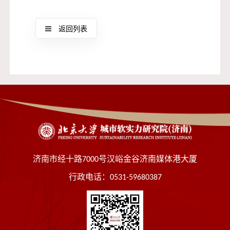
返回列表
济南市经十路7000号汉峪金谷济南媒体港大厦
行政电话：0531-59680387