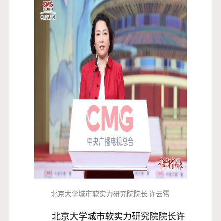
北京大学城市软实力研究院院长 许云霄
北京大学城市软实力研究院院长许