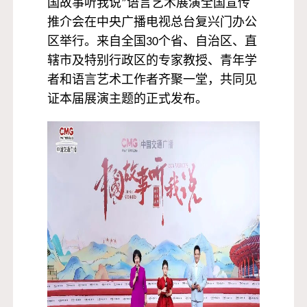
国故事听我说”语言艺术展演全国宣传
推介会在中央广播电视总台复兴门办公
区举行。来自全国30个省、自治区、直
辖市及特别行政区的专家教授、青年学
者和语言艺术工作者齐聚一堂，共同见
证本届展演主题的正式发布。