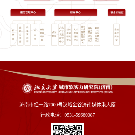
济南市经十路7000号汉峪金谷济南媒体港大厦
行政电话：0531-59680387