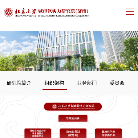
研究院简介
组织架构
业务部门
委员会