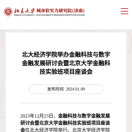
北大经济学院举办金融科技与数字
金融发展研讨会暨北京大学金融科
技实验班项目座谈会
发布时间: 2024.01.09
2023年12月23日，
金融科技与数字金融发展
研讨会暨北京大学金融科技实验班项目座谈
会
在北大经济学院举行。北京大学经济学院