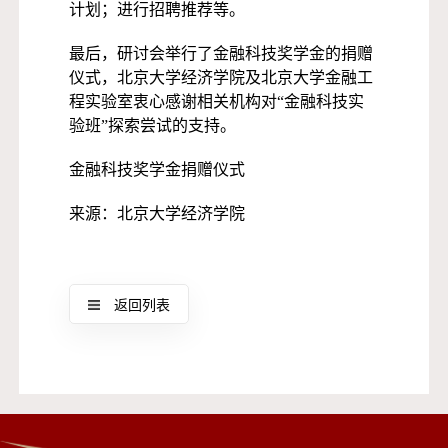
计划；进行招聘推荐等。
最后，研讨会举行了金融科技奖学金的捐赠
仪式，北京大学经济学院及北京大学金融工
程实验室衷心感谢相关机构对“金融科技实
验班”探索尝试的支持。
金融科技奖学金捐赠仪式
来源：北京大学经济学院
返回列表