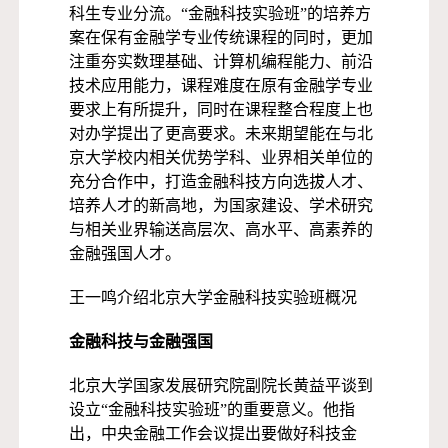
科生专业分流。“金融科技实验班”的培养方
案在保有金融学专业传统课程的同时，更加
注重夯实数理基础、计算机编程能力、前沿
技术应用能力，课程难度在原有金融学专业
要求上有所提升，同时在课程整合程度上也
对办学提出了更高要求。未来期望能在与北
京大学校内相关优势学科、业界相关单位的
充分合作中，打造金融科技方向选拔人才、
培养人才的新高地，为国家建设、学术研究
与相关业界输送高层次、高水平、高素养的
金融强国人才。
王一鸣介绍北京大学金融科技实验班概况
金融科技与金融强国
北京大学国家发展研究院副院长黄益平谈到
设立“金融科技实验班”的重要意义。他指
出，中央金融工作会议提出要做好科技金