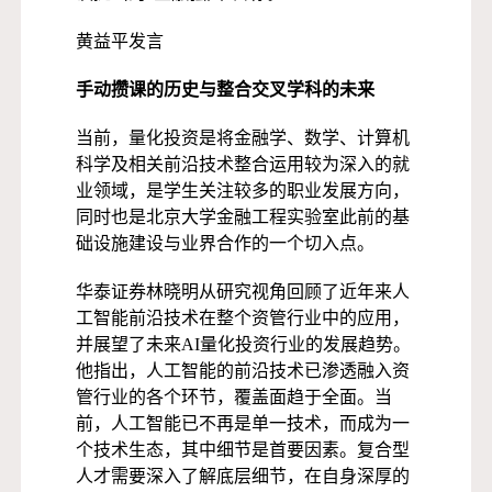
黄益平发言
手动攒课的历史与整合交叉学科的未来
当前，量化投资是将金融学、数学、计算机
科学及相关前沿技术整合运用较为深入的就
业领域，是学生关注较多的职业发展方向，
同时也是北京大学金融工程实验室此前的基
础设施建设与业界合作的一个切入点。
华泰证券林晓明从研究视角回顾了近年来人
工智能前沿技术在整个资管行业中的应用，
并展望了未来AI量化投资行业的发展趋势。
他指出，人工智能的前沿技术已渗透融入资
管行业的各个环节，覆盖面趋于全面。当
前，人工智能已不再是单一技术，而成为一
个技术生态，其中细节是首要因素。复合型
人才需要深入了解底层细节，在自身深厚的