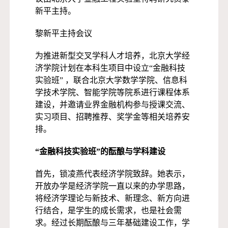
新平主持。
黎新平主持会议
为推进新型交叉学科人才培养，北京大学经
济学院计划在本科生项目中设立“金融科技
实验班” ，联合北京大学数学学院、信息科
学技术学院、智能学院等院系进行课程体系
建设，并邀请业界金融机构参与授课交流、
实习项目、招聘推荐、奖学金等相关培养安
排。
“金融科技实验班”的酝酿与学科建设
首先，锁凌燕代表经济学院致辞。她表示，
开放办学是经济学院一直以来的办学思路，
将经济学理论与新技术、新理念、新方向进
行结合，是学生的成长需求，也是社会需
求。经过长期酝酿与三年基础建设工作，学