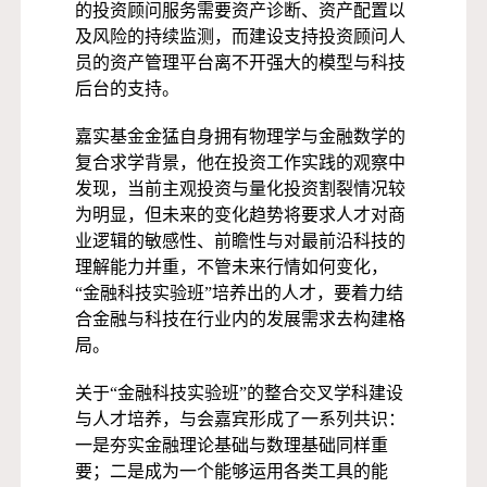
的投资顾问服务需要资产诊断、资产配置以
及风险的持续监测，而建设支持投资顾问人
员的资产管理平台离不开强大的模型与科技
后台的支持。
嘉实基金金猛自身拥有物理学与金融数学的
复合求学背景，他在投资工作实践的观察中
发现，当前主观投资与量化投资割裂情况较
为明显，但未来的变化趋势将要求人才对商
业逻辑的敏感性、前瞻性与对最前沿科技的
理解能力并重，不管未来行情如何变化，
“金融科技实验班”培养出的人才，要着力结
合金融与科技在行业内的发展需求去构建格
局。
关于“金融科技实验班”的整合交叉学科建设
与人才培养，与会嘉宾形成了一系列共识：
一是夯实金融理论基础与数理基础同样重
要；二是成为一个能够运用各类工具的能