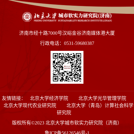
济南市经十路7000号汉峪金谷济南媒体港大厦
行政电话：0531-59680387
友情链接：
北京大学经济学院
北京大学光华管理学院
北京大学现代农业研究院
北京大学（青岛）计算社会科学
研究院
版权所有©2023 北京大学城市软实力研究院（济南）
鲁ICP备56126546号-1