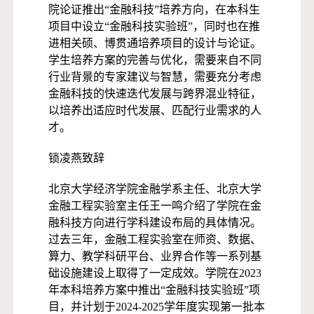
院论证推出“金融科技”培养方向，在本科生
项目中设立“金融科技实验班”，同时也在推
进相关硕、博贯通培养项目的设计与论证。
学生培养方案的完善与优化，需要来自不同
行业背景的专家建议与智慧，需要充分考虑
金融科技的快速迭代发展与跨界混业特征，
以培养出适应时代发展、匹配行业需求的人
才。
锁凌燕致辞
北京大学经济学院金融学系主任、北京大学
金融工程实验室主任王一鸣介绍了学院在金
融科技方向进行学科建设布局的具体情况。
过去三年，金融工程实验室在师资、数据、
算力、教学科研平台、业界合作等一系列基
础设施建设上取得了一定成效。学院在2023
年本科培养方案中推出“金融科技实验班”项
目，并计划于2024-2025学年度实现第一批本