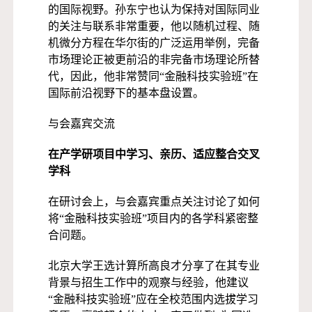
的国际视野。孙东宁也认为保持对国际同业
的关注与联系非常重要，他以随机过程、随
机微分方程在华尔街的广泛运用举例，完备
市场理论正被更前沿的非完备市场理论所替
代，因此，他非常赞同“金融科技实验班”在
国际前沿视野下的基本盘设置。
与会嘉宾交流
在产学研项目中学习、亲历、适应整合交叉
学科
在研讨会上，与会嘉宾重点关注讨论了如何
将“金融科技实验班”项目内的各学科紧密整
合问题。
北京大学王选计算所高良才分享了在其专业
背景与招生工作中的观察与经验，他建议
“金融科技实验班”应在全校范围内选拔学习