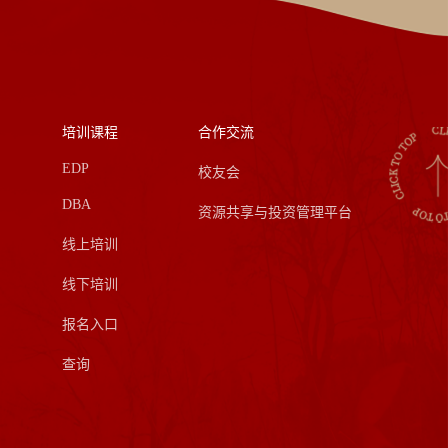
培训课程
合作交流
EDP
校友会
DBA
资源共享与投资管理平台
线上培训
线下培训
报名入口
查询