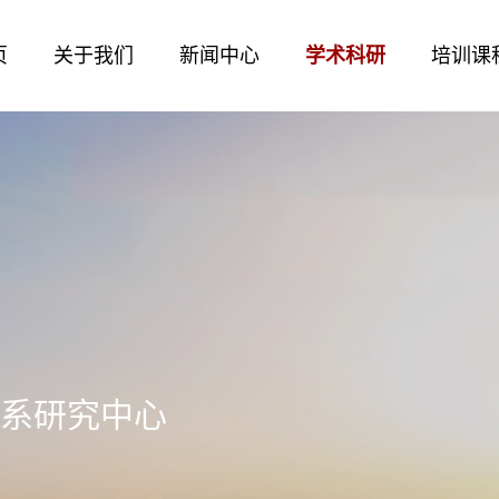
页
关于我们
新闻中心
学术科研
培训课
体系研究中心