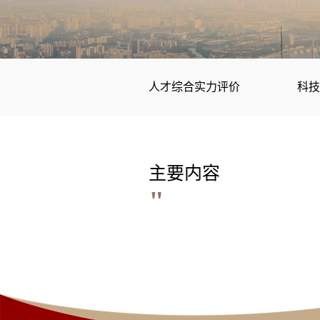
人才综合实力评价
科
主要内容
"