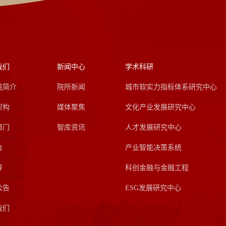
我们
新闻中心
学术科研
院简介
院所新闻
城市软实力指标体系研究中心
架构
媒体聚焦
文化产业发展研究中心
部门
智库资讯
人才发展研究中心
会
产业智能决策系统
导
科创金融与金融工程
公告
ESG发展研究中心
我们