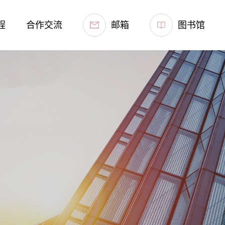
程
合作交流
邮箱
图书馆