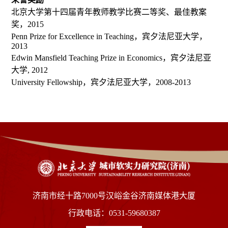
北京大学第十四届青年教师教学比赛二等奖、最佳教案
奖，2015
Penn Prize for Excellence in Teaching，宾夕法尼亚大学，
2013
Edwin Mansfield Teaching Prize in Economics，宾夕法尼亚
大学, 2012
University Fellowship，宾夕法尼亚大学，2008-2013
济南市经十路7000号汉峪金谷济南媒体港大厦
行政电话：0531-59680387