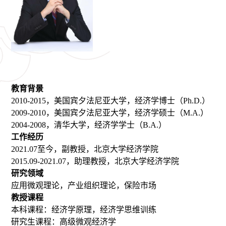
教育背景
2010-2015，美国宾夕法尼亚大学，经济学博士（Ph.D.）
2009-2010，美国宾夕法尼亚大学，经济学硕士（M.A.）
2004-2008，清华大学，经济学学士（B.A.）
工作经历
2021.07至今，副教授，北京大学经济学院
2015.09-2021.07，助理教授，北京大学经济学院
研究领域
应用微观理论，产业组织理论，保险市场
教授课程
本科课程：经济学原理，经济学思维训练
研究生课程：高级微观经济学